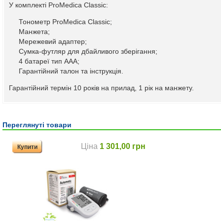
У комплекті ProMedica Classic:
Тонометр ProMedica Classic;
Манжета;
Мережевий адаптер;
Сумка-футляр для дбайливого зберігання;
4 батареї тип ААА;
Гарантійний талон та інструкція.
Гарантійний термін 10 років на прилад, 1 рік на манжету.
Переглянуті товари
Ціна
1 301,00 грн
Купити