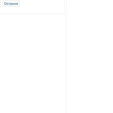
Остання