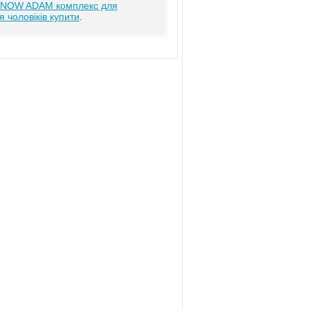
NOW ADAM комплекс для
чоловіків купити
.