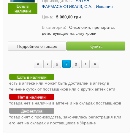
Производитель:
АЛТАН
Есть в
ФАРМАСЬЮТИКАЛЗ, С.А. , Испания
наличии
Цена:
5 080,00 грн
В категории:
Онкология, препараты,
действующие на с-му крови
Подробнее о товаре
Купить
6
7
8
Есть в наличии
есть в аптеке или может быть доставлен в аптеку в
течение суток от поставщиков или с других аптек сети
Нет в наличии
товара нет в наличии в аптеке и на складах поставщиков
Дефектура
товар снят с производства, закончилась регистрация или
его нет на складах у поставщиков в Украине