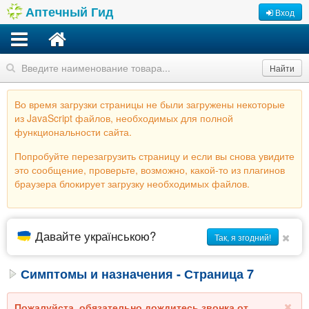
Аптечный Гид
Вход
Найти
Во время загрузки страницы не были загружены некоторые
из JavaScript файлов, необходимых для полной
функциональности сайта.
Попробуйте перезагрузить страницу и если вы снова увидите
это сообщение, проверьте, возможно, какой-то из плагинов
браузера блокирует загрузку необходимых файлов.
Давайте українською?
Так, я згодний!
Симптомы и назначения - Страница 7
Пожалуйста, обязательно дождитесь звонка от