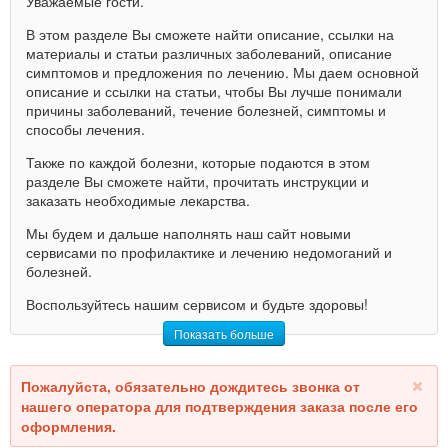
Уважаемые гости.
В этом разделе Вы сможете найти описание, ссылки на
материалы и статьи различных заболеваний, описание
симптомов и предложения по лечению. Мы даем основной
описание и ссылки на статьи, чтобы Вы лучше понимали
причины заболеваний, течение болезней, симптомы и
способы лечения.
Также по каждой болезни, которые подаются в этом
разделе Вы сможете найти, прочитать инструкции и
заказать необходимые лекарства.
Мы будем и дальше наполнять наш сайт новыми
сервисами по профилактике и лечению недомоганий и
болезней.
Воспользуйтесь нашим сервисом и будьте здоровы!
Показать больше
Пожалуйста, обязательно дождитесь звонка от
нашего оператора для подтверждения заказа после его
оформления.