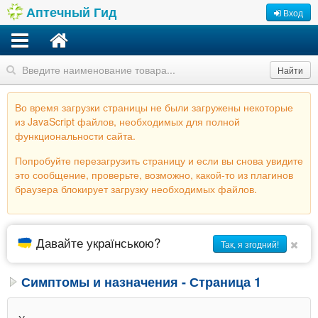
Аптечный Гид
Вход
Найти
Во время загрузки страницы не были загружены некоторые
из JavaScript файлов, необходимых для полной
функциональности сайта.
Попробуйте перезагрузить страницу и если вы снова увидите
это сообщение, проверьте, возможно, какой-то из плагинов
браузера блокирует загрузку необходимых файлов.
Давайте українською?
Так, я згодний!
Симптомы и назначения - Страница 1