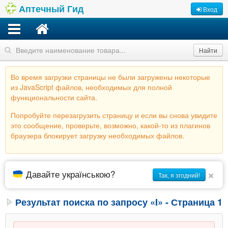
Аптечный Гид
Вход
Найти
Во время загрузки страницы не были загружены некоторые
из JavaScript файлов, необходимых для полной
функциональности сайта.
Попробуйте перезагрузить страницу и если вы снова увидите
это сообщение, проверьте, возможно, какой-то из плагинов
браузера блокирует загрузку необходимых файлов.
Давайте українською?
Так, я згодний!
Результат поиска по запросу «I» - Страница 1