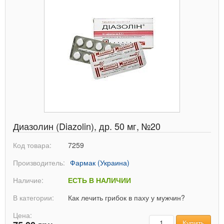
Диазолин (Diazolin), др. 50 мг, №20
Код товара:
7259
Производитель:
Фармак (Украина)
Наличие:
ЕСТЬ В НАЛИЧИИ
В категории:
Как лечить грибок в паху у мужчин?
Цена:
Количество
Купить