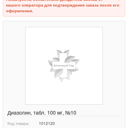
нашего оператора для подтверждения заказа после его
оформления.
Диазолин, табл. 100 мг, №10
Код товара:
1012120