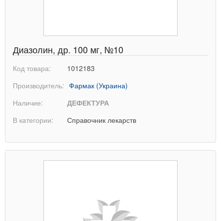
Диазолин, др. 100 мг, №10
Код товара:
1012183
Производитель:
Фармак (Украина)
Наличие:
ДЕФЕКТУРА
В категории:
Справочник лекарств