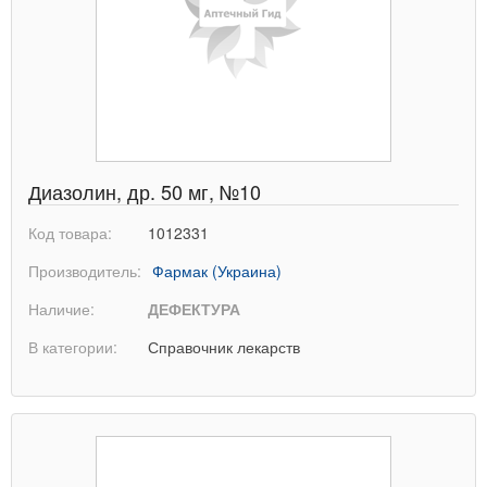
Диазолин, др. 50 мг, №10
Код товара:
1012331
Производитель:
Фармак (Украина)
Наличие:
ДЕФЕКТУРА
В категории:
Справочник лекарств