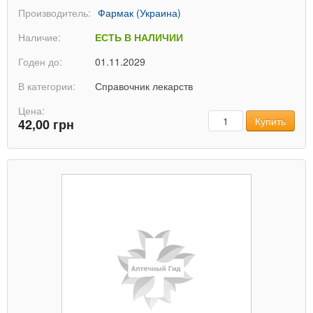
Производитель:
Фармак (Украина)
Наличие:
ЕСТЬ В НАЛИЧИИ
Годен до:
01.11.2029
В категории:
Справочник лекарств
Цена:
Количество
Купить
42,00 грн