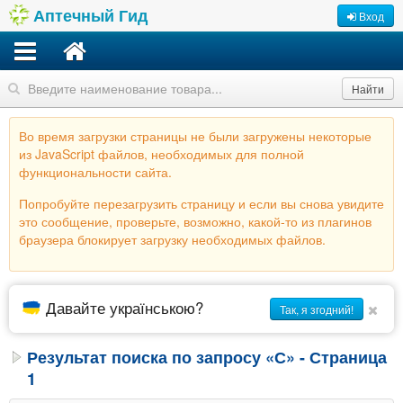
Аптечный Гид
Вход
Найти
Во время загрузки страницы не были загружены некоторые
из JavaScript файлов, необходимых для полной
функциональности сайта.
Попробуйте перезагрузить страницу и если вы снова увидите
это сообщение, проверьте, возможно, какой-то из плагинов
браузера блокирует загрузку необходимых файлов.
Давайте українською?
Так, я згодний!
Результат поиска по запросу «С» - Страница
1