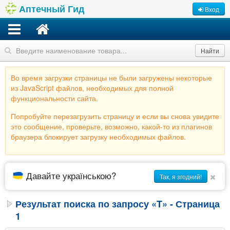
Аптечный Гид
Вход
Найти
Во время загрузки страницы не были загружены некоторые
из JavaScript файлов, необходимых для полной
функциональности сайта.
Попробуйте перезагрузить страницу и если вы снова увидите
это сообщение, проверьте, возможно, какой-то из плагинов
браузера блокирует загрузку необходимых файлов.
Давайте українською?
Так, я згодний!
Результат поиска по запросу «T» - Страница
1