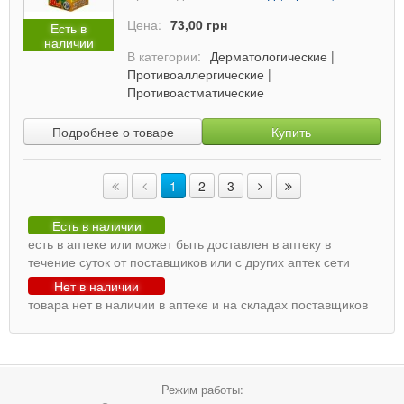
Цена:
73,00 грн
Есть в
наличии
В категории:
Дерматологические
|
Противоаллергические
|
Противоастматические
Подробнее о товаре
Купить
1
2
3
Есть в наличии
есть в аптеке или может быть доставлен в аптеку в
течение суток от поставщиков или с других аптек сети
Нет в наличии
товара нет в наличии в аптеке и на складах поставщиков
Режим работы: