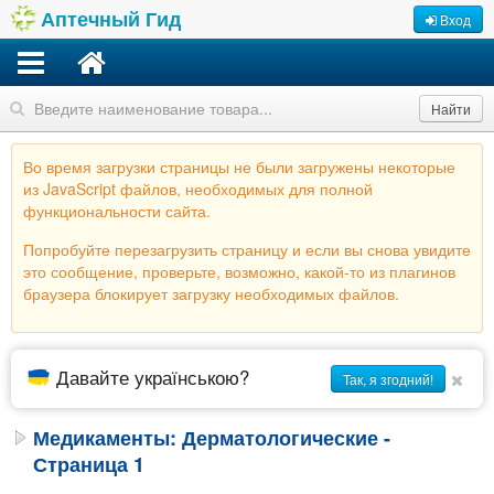
Аптечный Гид
Вход
Найти
Во время загрузки страницы не были загружены некоторые
из JavaScript файлов, необходимых для полной
функциональности сайта.
Попробуйте перезагрузить страницу и если вы снова увидите
это сообщение, проверьте, возможно, какой-то из плагинов
браузера блокирует загрузку необходимых файлов.
Давайте українською?
Так, я згодний!
Медикаменты: Дерматологические -
Страница 1