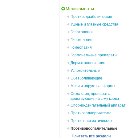
Медикаменты
Противодиабетические
Ушные и глазные средства
Гепатология
Гинекология
Гомеопатия
Гормональные препараты
Дерматологические
Успокоительные
Обезболивающие
Мази и наружные формы
Онкология, препараты,
действующие на с-му крови
Опорно-двигательный аппарат
Противоаллергические
Противоастматические
Противовоспалительные
Показать все разделы