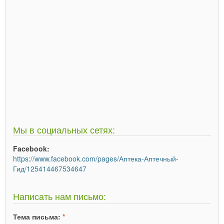
Мы в социальных сетях:
Facebook:
https://www.facebook.com/pages/Аптека-Аптечный-
Гид/125414467534647
Написать нам письмо:
Тема письма:
*