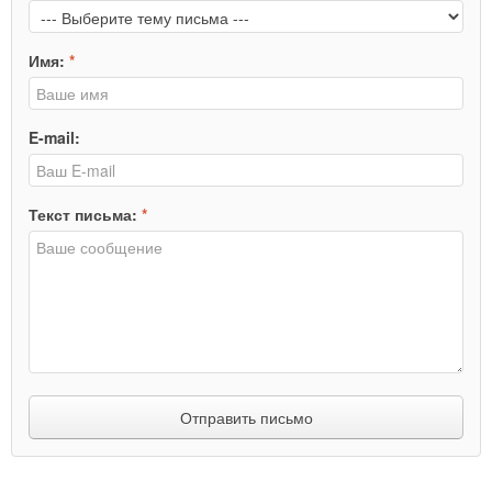
Имя:
*
E-mail:
Текст письма:
*