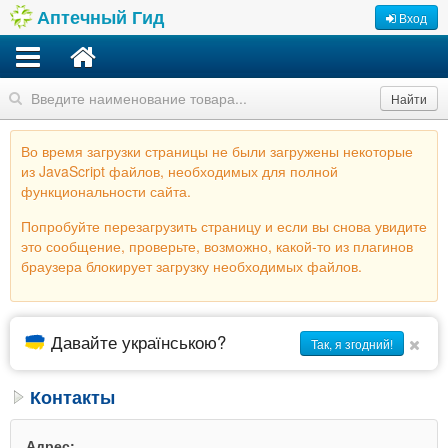
Аптечный Гид
Вход
Найти
Во время загрузки страницы не были загружены некоторые
из JavaScript файлов, необходимых для полной
функциональности сайта.
Попробуйте перезагрузить страницу и если вы снова увидите
это сообщение, проверьте, возможно, какой-то из плагинов
браузера блокирует загрузку необходимых файлов.
Давайте українською?
Так, я згодний!
Контакты
Адрес: