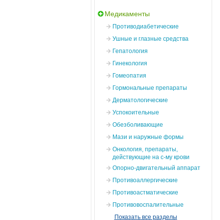
Медикаменты
Противодиабетические
Ушные и глазные средства
Гепатология
Гинекология
Гомеопатия
Гормональные препараты
Дерматологические
Успокоительные
Обезболивающие
Мази и наружные формы
Онкология, препараты,
действующие на с-му крови
Опорно-двигательный аппарат
Противоаллергические
Противоастматические
Противовоспалительные
Показать все разделы