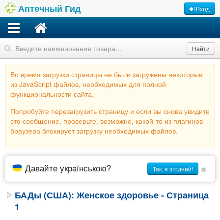
Аптечный Гид
Вход
Найти
Во время загрузки страницы не были загружены некоторые
из JavaScript файлов, необходимых для полной
функциональности сайта.
Попробуйте перезагрузить страницу и если вы снова увидите
это сообщение, проверьте, возможно, какой-то из плагинов
браузера блокирует загрузку необходимых файлов.
Давайте українською?
Так, я згодний!
БАДы (США): Женское здоровье - Страница
1