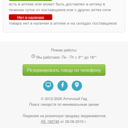
есть в аптеке или может быть доставлен в аптеку в
течение суток от поставщиков или с других аптек сети
Нет в наличии
товара нет в наличии в аптеке и на складах поставщиков
Режим работы:
Мы работаем: Пн - Пт с 9°° до 18°°
Резервировать товар по телефону
© 2012-2026 Аптечный Гид
Поиск лекарств по минимальным ценам
Лицензия на розничную продажу медикаментов
АE 192746
от 26.06.2015 г.