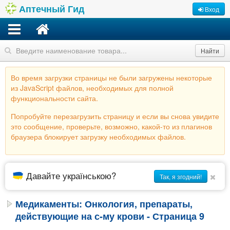
Аптечный Гид
Вход
Найти
Во время загрузки страницы не были загружены некоторые
из JavaScript файлов, необходимых для полной
функциональности сайта.
Попробуйте перезагрузить страницу и если вы снова увидите
это сообщение, проверьте, возможно, какой-то из плагинов
браузера блокирует загрузку необходимых файлов.
Давайте українською?
Так, я згодний!
Медикаменты: Онкология, препараты,
действующие на с-му крови - Страница 9