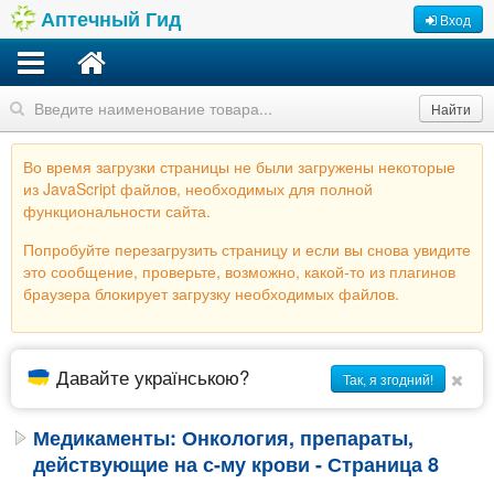
Аптечный Гид
Вход
Найти
Во время загрузки страницы не были загружены некоторые
из JavaScript файлов, необходимых для полной
функциональности сайта.
Попробуйте перезагрузить страницу и если вы снова увидите
это сообщение, проверьте, возможно, какой-то из плагинов
браузера блокирует загрузку необходимых файлов.
Давайте українською?
Так, я згодний!
Медикаменты: Онкология, препараты,
действующие на с-му крови - Страница 8