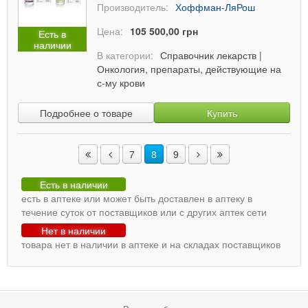
Производитель:
Хоффман-ЛяРош
Цена:
105 500,00 грн
Есть в
наличии
В категории:
Справочник лекарств
|
Онкология, препараты, действующие на
с-му крови
Подробнее о товаре
Купить
7
8
9
Есть в наличии
есть в аптеке или может быть доставлен в аптеку в
течение суток от поставщиков или с других аптек сети
Нет в наличии
товара нет в наличии в аптеке и на складах поставщиков