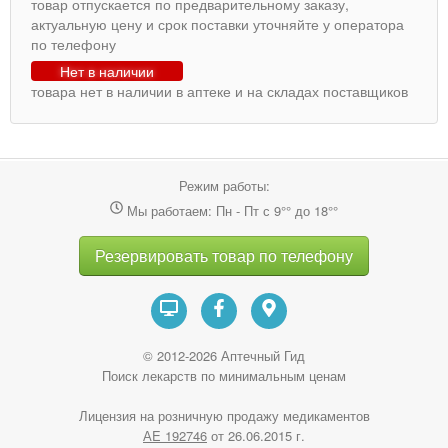
товар отпускается по предварительному заказу,
актуальную цену и срок поставки уточняйте у оператора
по телефону
Нет в наличии
товара нет в наличии в аптеке и на складах поставщиков
Режим работы:
Мы работаем: Пн - Пт с 9°° до 18°°
Резервировать товар по телефону
© 2012-2026 Аптечный Гид
Поиск лекарств по минимальным ценам
Лицензия на розничную продажу медикаментов
АE 192746
от 26.06.2015 г.