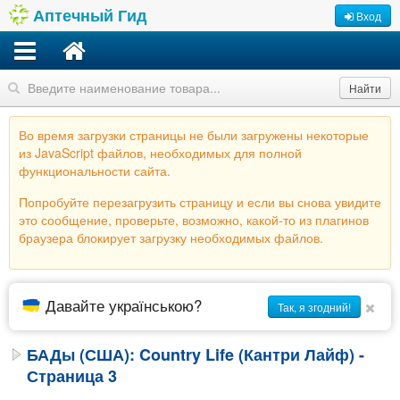
Аптечный Гид
Вход
Найти
Во время загрузки страницы не были загружены некоторые
из JavaScript файлов, необходимых для полной
функциональности сайта.
Попробуйте перезагрузить страницу и если вы снова увидите
это сообщение, проверьте, возможно, какой-то из плагинов
браузера блокирует загрузку необходимых файлов.
Давайте українською?
Так, я згодний!
БАДы (США): Country Life (Кантри Лайф) -
Страница 3