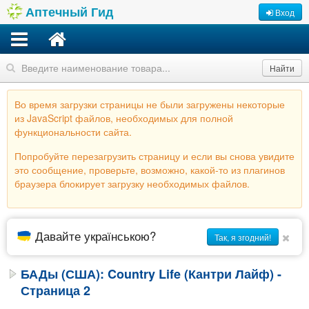
Аптечный Гид
Вход
Найти
Во время загрузки страницы не были загружены некоторые
из JavaScript файлов, необходимых для полной
функциональности сайта.
Попробуйте перезагрузить страницу и если вы снова увидите
это сообщение, проверьте, возможно, какой-то из плагинов
браузера блокирует загрузку необходимых файлов.
Давайте українською?
Так, я згодний!
БАДы (США): Country Life (Кантри Лайф) -
Страница 2