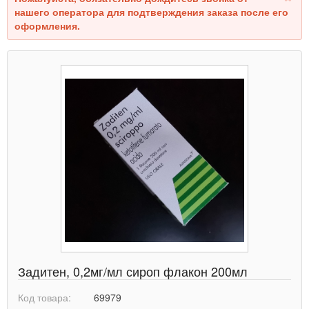
нашего оператора для подтверждения заказа после его
оформления.
Задитен, 0,2мг/мл сироп флакон 200мл
Код товара:
69979