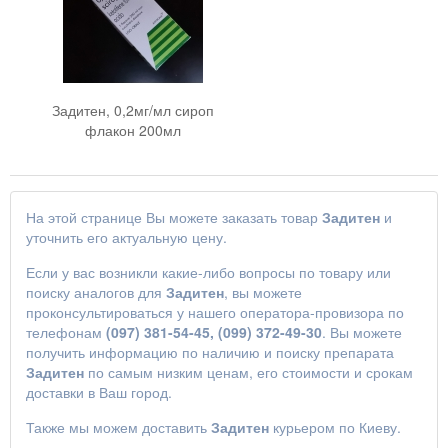
Задитен, 0,2мг/мл сироп
флакон 200мл
На этой странице Вы можете заказать товар
Задитен
и
уточнить его актуальную цену.
Если у вас возникли какие-либо вопросы по товару или
поиску аналогов для
Задитен
, вы можете
проконсультироваться у нашего оператора-провизора по
телефонам
(097) 381-54-45, (099) 372-49-30
. Вы можете
получить информацию по наличию и поиску препарата
Задитен
по самым низким ценам, его стоимости и срокам
доставки в Ваш город.
Также мы можем доставить
Задитен
курьером по Киеву.