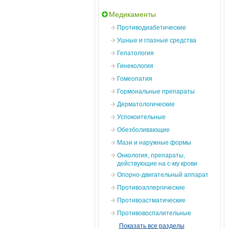
Медикаменты
Противодиабетические
Ушные и глазные средства
Гепатология
Гинекология
Гомеопатия
Гормональные препараты
Дерматологические
Успокоительные
Обезболивающие
Мази и наружные формы
Онкология, препараты,
действующие на с-му крови
Опорно-двигательный аппарат
Противоаллергические
Противоастматические
Противовоспалительные
Показать все разделы