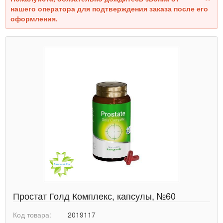
нашего оператора для подтверждения заказа после его
оформления.
Простат Голд Комплекс, капсулы, №60
Код товара:
2019117