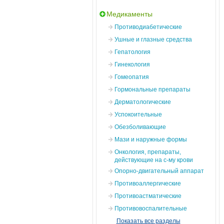
Медикаменты
Противодиабетические
Ушные и глазные средства
Гепатология
Гинекология
Гомеопатия
Гормональные препараты
Дерматологические
Успокоительные
Обезболивающие
Мази и наружные формы
Онкология, препараты,
действующие на с-му крови
Опорно-двигательный аппарат
Противоаллергические
Противоастматические
Противовоспалительные
Показать все разделы