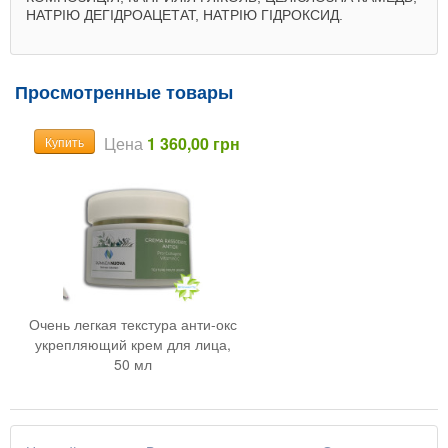
НАТРІЮ ДЕГІДРОАЦЕТАТ, НАТРІЮ ГІДРОКСИД.
Просмотренные товары
Цена
1 360,00 грн
Купить
Очень легкая текстура анти-окс
укрепляющий крем для лица,
50 мл