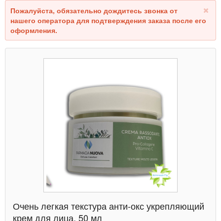
Пожалуйста, обязательно дождитесь звонка от
нашего оператора для подтверждения заказа после его
оформления.
Очень легкая текстура анти-окс укрепляющий
крем для лица, 50 мл