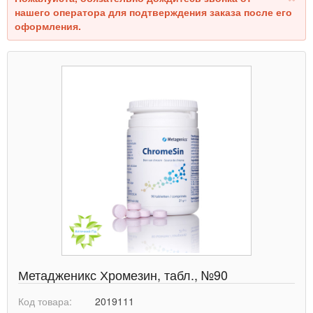
нашего оператора для подтверждения заказа после его
оформления.
Метадженикс Хромезин, табл., №90
Код товара:
2019111