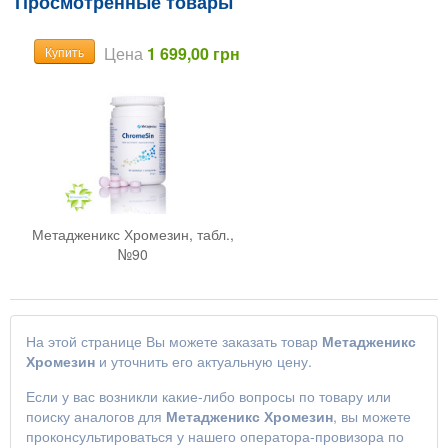
Просмотренные товары
Цена
1 699,00 грн
Купить
Метадженикс Хромезин, табл.,
№90
На этой странице Вы можете заказать товар
Метадженикс
Хромезин
и уточнить его актуальную цену.
Если у вас возникли какие-либо вопросы по товару или
поиску аналогов для
Метадженикс Хромезин
, вы можете
проконсультироваться у нашего оператора-провизора по