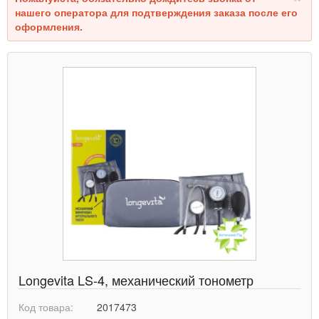
нашего оператора для подтверждения заказа после его
оформления.
Longevita LS-4, механический тонометр
Код товара:
2017473