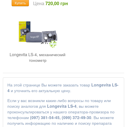
Цена
720,00 грн
Купить
Longevita LS-4, механический
тонометр
На этой странице Вы можете заказать товар
Longevita LS-
4
и уточнить его актуальную цену.
Если у вас возникли какие-либо вопросы по товару или
поиску аналогов для
Longevita LS-4
, вы можете
проконсультироваться у нашего оператора-провизора по
телефонам
(097) 381-54-45, (099) 372-49-30
. Вы можете
получить информацию по наличию и поиску препарата