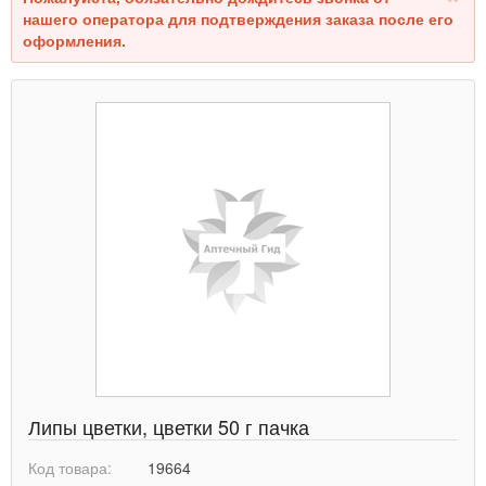
нашего оператора для подтверждения заказа после его
оформления.
Липы цветки, цветки 50 г пачка
Код товара:
19664