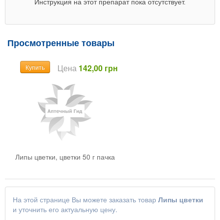
Инструкция на этот препарат пока отсутствует.
Просмотренные товары
Цена
142,00 грн
Купить
Липы цветки, цветки 50 г пачка
На этой странице Вы можете заказать товар
Липы цветки
и уточнить его актуальную цену.