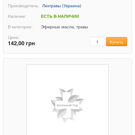
Производитель:
Лектравы (Украина)
Наличие:
ЕСТЬ В НАЛИЧИИ
В категории:
Эфирные масла, травы
Цена:
Количество
Купить
142,00 грн