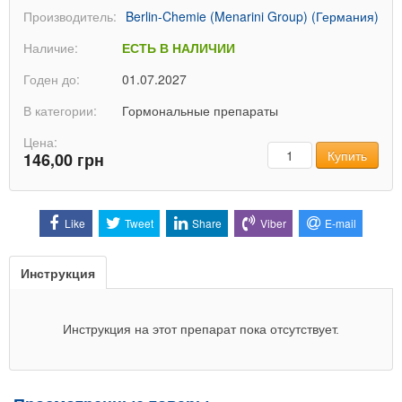
Производитель:
Berlin-Chemie (Menarini Group) (Германия)
Наличие:
ЕСТЬ В НАЛИЧИИ
Годен до:
01.07.2027
В категории:
Гормональные препараты
Цена:
Количество
Купить
146,00 грн
Like
Tweet
Share
Viber
E-mail
Инструкция
Инструкция на этот препарат пока отсутствует.