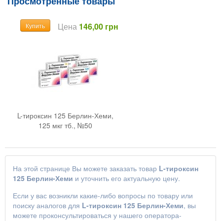
Просмотренные товары
Цена
146,00 грн
Купить
L-тироксин 125 Берлин-Хеми,
125 мкг тб., №50
На этой странице Вы можете заказать товар
L-тироксин
125 Берлин-Хеми
и уточнить его актуальную цену.
Если у вас возникли какие-либо вопросы по товару или
поиску аналогов для
L-тироксин 125 Берлин-Хеми
, вы
можете проконсультироваться у нашего оператора-