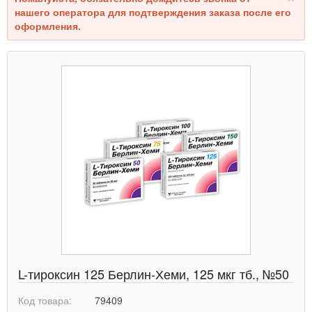
нашего оператора для подтверждения заказа после его
оформления.
L-тироксин 125 Берлин-Хеми, 125 мкг тб., №50
Код товара:
79409