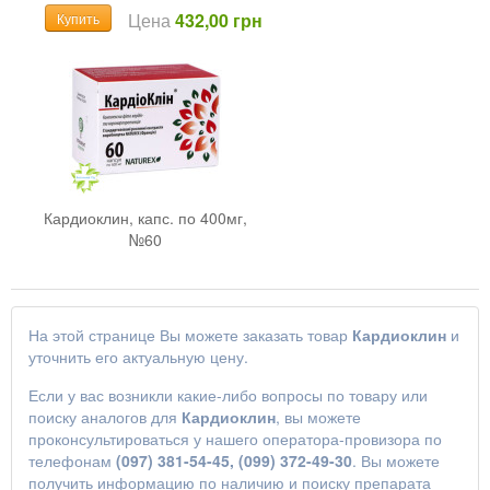
Цена
432,00 грн
Купить
Кардиоклин, капс. по 400мг,
№60
На этой странице Вы можете заказать товар
Кардиоклин
и
уточнить его актуальную цену.
Если у вас возникли какие-либо вопросы по товару или
поиску аналогов для
Кардиоклин
, вы можете
проконсультироваться у нашего оператора-провизора по
телефонам
(097) 381-54-45, (099) 372-49-30
. Вы можете
получить информацию по наличию и поиску препарата