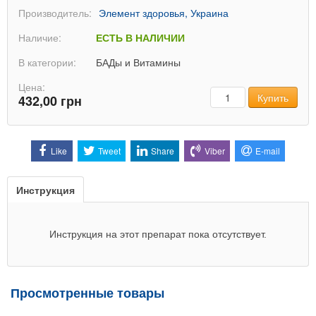
Производитель:
Элемент здоровья, Украина
Наличие:
ЕСТЬ В НАЛИЧИИ
В категории:
БАДы и Витамины
Цена:
Количество
Купить
432,00 грн
Like
Tweet
Share
Viber
E-mail
Инструкция
Инструкция на этот препарат пока отсутствует.
Просмотренные товары