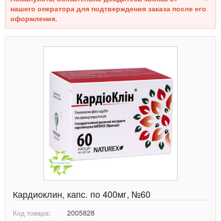
нашего оператора для подтверждения заказа после его
оформления.
Кардиоклин, капс. по 400мг, №60
Код товара:
2005828