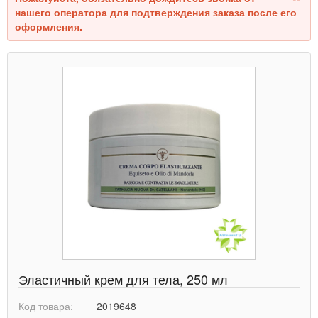
нашего оператора для подтверждения заказа после его
оформления.
Эластичный крем для тела, 250 мл
Код товара:
2019648