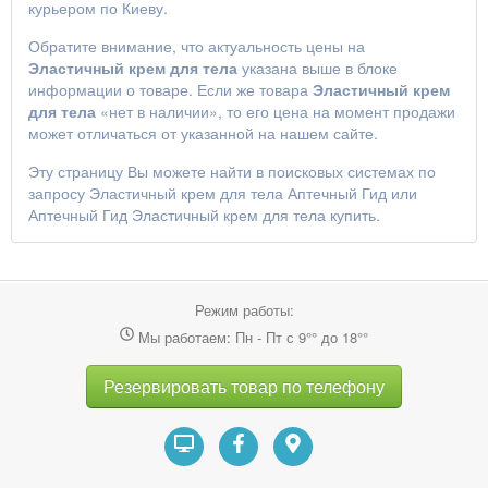
курьером по Киеву.
Обратите внимание, что актуальность цены на
Эластичный крем для тела
указана выше в блоке
информации о товаре. Если же товара
Эластичный крем
для тела
«нет в наличии», то его цена на момент продажи
может отличаться от указанной на нашем сайте.
Эту страницу Вы можете найти в поисковых системах по
запросу
Эластичный крем для тела Аптечный Гид
или
Аптечный Гид Эластичный крем для тела купить
.
Режим работы:
Мы работаем: Пн - Пт с 9°° до 18°°
Резервировать товар по телефону