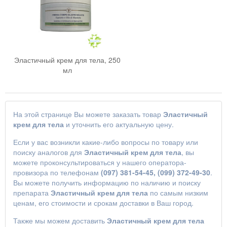
Эластичный крем для тела, 250
мл
На этой странице Вы можете заказать товар
Эластичный
крем для тела
и уточнить его актуальную цену.
Если у вас возникли какие-либо вопросы по товару или
поиску аналогов для
Эластичный крем для тела
, вы
можете проконсультироваться у нашего оператора-
провизора по телефонам
(097) 381-54-45, (099) 372-49-30
.
Вы можете получить информацию по наличию и поиску
препарата
Эластичный крем для тела
по самым низким
ценам, его стоимости и срокам доставки в Ваш город.
Также мы можем доставить
Эластичный крем для тела