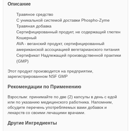
Описание
Травяное средство
С уникальной системой доставки Phospho-Zyme
Травяная добавка
Сертифицированный продукт, не содержащий глютен
Кошерный
AVA - веганский продукт, сертифицированный
американской ассоциацией вегетарианского питания
Сертификат Надлежащей производственной практики
(GMP)
Этот продукт производится на предприятии,
зарегистрированном NSF GMP
Рекомендации по Применению
Взрослым: принимайте по две (2) капсулы в день с едой
или по указанию медицинского работника. Напомним,
обсудите перечень употребляемых вами добавок и
лекарств со своими лечащими врачами.
Другие Ингредиенты