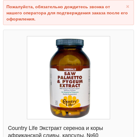
Пожалуйста, обязательно дождитесь звонка от
нашего оператора для подтверждения заказа после его
оформления.
Country Life Экстракт сереноа и коры
африканской сливы, капсулы, №60