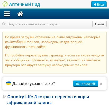
Аптечный Гид
Вход
Найти
Во время загрузки страницы не были загружены некоторые
из JavaScript файлов, необходимых для полной
функциональности сайта.
Попробуйте перезагрузить страницу и если вы снова увидите
это сообщение, проверьте, возможно, какой-то из плагинов
браузера блокирует загрузку необходимых файлов.
Давайте українською?
Так, я згодний!
Country Life Экстракт сереноа и коры
африканской сливы