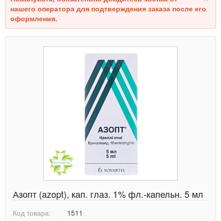
нашего оператора для подтверждения заказа после его
оформления.
Азопт (azopt), кап. глаз. 1% фл.-капельн. 5 мл
Код товара:
1511