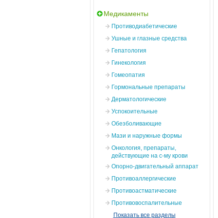
Медикаменты
Противодиабетические
Ушные и глазные средства
Гепатология
Гинекология
Гомеопатия
Гормональные препараты
Дерматологические
Успокоительные
Обезболивающие
Мази и наружные формы
Онкология, препараты,
действующие на с-му крови
Опорно-двигательный аппарат
Противоаллергические
Противоастматические
Противовоспалительные
Показать все разделы