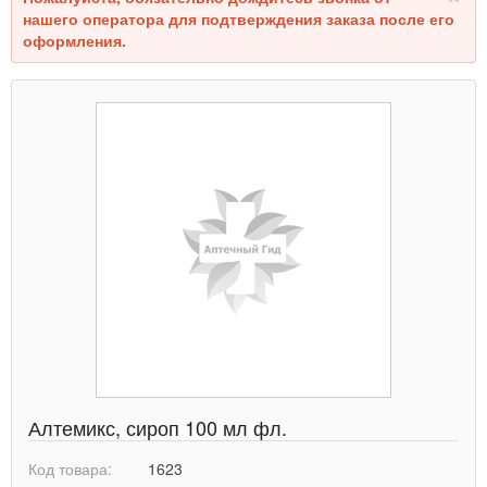
нашего оператора для подтверждения заказа после его
оформления.
Алтемикс, сироп 100 мл фл.
Код товара:
1623