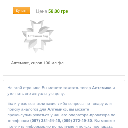
Цена
58,00 грн
Купить
Алтемикс, сироп 100 мл фл.
На этой странице Вы можете заказать товар
Алтемикс
и
уточнить его актуальную цену.
Если у вас возникли какие-либо вопросы по товару или
поиску аналогов для
Алтемикс
, вы можете
проконсультироваться у нашего оператора-провизора по
телефонам
(097) 381-54-45, (099) 372-49-30
. Вы можете
получить информацию по наличию и поиску препарата