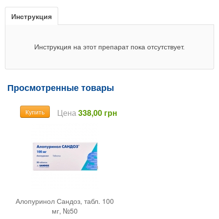
Инструкция
Инструкция на этот препарат пока отсутствует.
Просмотренные товары
Цена
338,00 грн
Купить
Алопуринол Сандоз, табл. 100
мг, №50