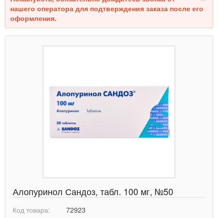
нашего оператора для подтверждения заказа после его
оформления.
Алопуринол Сандоз, табл. 100 мг, №50
Код товара:
72923