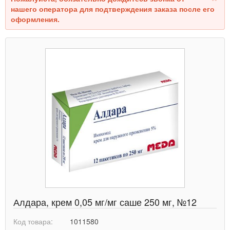
нашего оператора для подтверждения заказа после его
оформления.
Алдара, крем 0,05 мг/мг саше 250 мг, №12
Код товара:
1011580