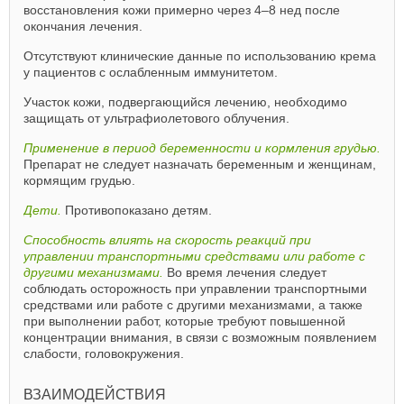
восстановления кожи примерно через 4–8 нед после
окончания лечения.
Отсутствуют клинические данные по использованию крема
у пациентов с ослабленным иммунитетом.
Участок кожи, подвергающийся лечению, необходимо
защищать от ультрафиолетового облучения.
Применение в период беременности и кормления грудью.
Препарат не следует назначать беременным и женщинам,
кормящим грудью.
Дети.
Противопоказано детям.
Способность влиять на скорость реакций при
управлении транспортными средствами или работе с
другими механизмами.
Во время лечения следует
соблюдать осторожность при управлении транспортными
средствами или работе с другими механизмами, а также
при выполнении работ, которые требуют повышенной
концентрации внимания, в связи с возможным появлением
слабости, головокружения.
ВЗАИМОДЕЙСТВИЯ