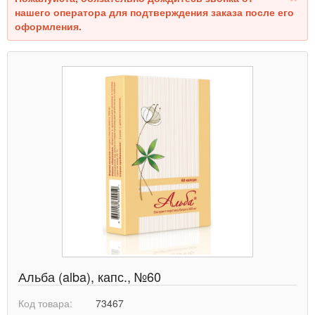
нашего оператора для подтверждения заказа после его
оформления.
Альба (alba), капс., №60
Код товара:
73467