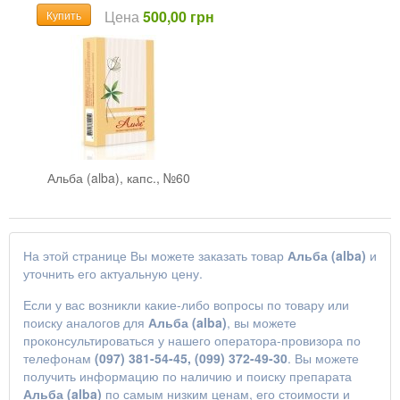
Цена
500,00 грн
Купить
Альба (alba), капс., №60
На этой странице Вы можете заказать товар
Альба (alba)
и
уточнить его актуальную цену.
Если у вас возникли какие-либо вопросы по товару или
поиску аналогов для
Альба (alba)
, вы можете
проконсультироваться у нашего оператора-провизора по
телефонам
(097) 381-54-45, (099) 372-49-30
. Вы можете
получить информацию по наличию и поиску препарата
Альба (alba)
по самым низким ценам, его стоимости и