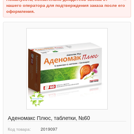
нашего оператора для подтверждения заказа после его
оформления.
Аденомакс Плюс, таблетки, №60
Код товара:
2019097