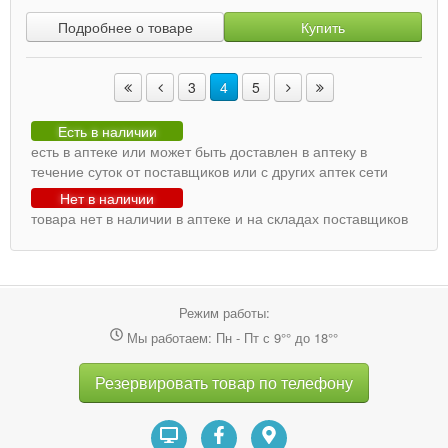
Подробнее о товаре
Купить
3
4
5
Есть в наличии
есть в аптеке или может быть доставлен в аптеку в
течение суток от поставщиков или с других аптек сети
Нет в наличии
товара нет в наличии в аптеке и на складах поставщиков
Режим работы:
Мы работаем: Пн - Пт с 9°° до 18°°
Резервировать товар по телефону