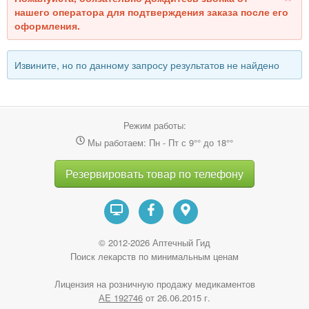
нашего оператора для подтверждения заказа после его
оформления.
Извините, но по данному запросу результатов не найдено
Режим работы:
Мы работаем: Пн - Пт с 9°° до 18°°
Резервировать товар по телефону
© 2012-2026 Аптечный Гид
Поиск лекарств по минимальным ценам
Лицензия на розничную продажу медикаментов
АE 192746
от 26.06.2015 г.