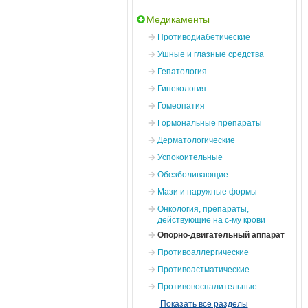
Медикаменты
Противодиабетические
Ушные и глазные средства
Гепатология
Гинекология
Гомеопатия
Гормональные препараты
Дерматологические
Успокоительные
Обезболивающие
Мази и наружные формы
Онкология, препараты,
действующие на с-му крови
Опорно-двигательный аппарат
Противоаллергические
Противоастматические
Противовоспалительные
Показать все разделы