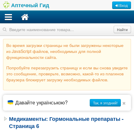
Аптечный Гид
Вход
Найти
Во время загрузки страницы не были загружены некоторые
из JavaScript файлов, необходимых для полной
функциональности сайта.
Попробуйте перезагрузить страницу и если вы снова увидите
это сообщение, проверьте, возможно, какой-то из плагинов
браузера блокирует загрузку необходимых файлов.
Давайте українською?
Так, я згодний!
Медикаменты: Гормональные препараты -
Страница 6