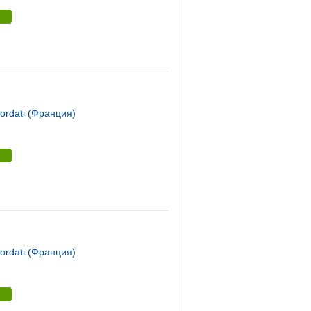
ordati (Франция)
ordati (Франция)