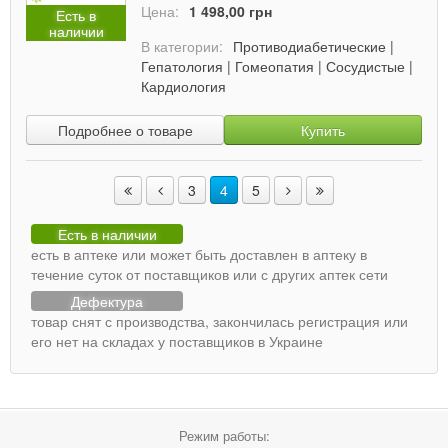
Цена:
1 498,00 грн
Есть в
наличии
В категории:
Противодиабетические
|
Гепатология
|
Гомеопатия
|
Сосудистые
|
Кардиология
Подробнее о товаре
Купить
3
4
5
Есть в наличии
есть в аптеке или может быть доставлен в аптеку в
течение суток от поставщиков или с других аптек сети
Дефектура
товар снят с производства, закончилась регистрация или
его нет на складах у поставщиков в Украине
Режим работы: