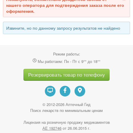
нашего оператора для подтверждения заказа после его
оформления.
Извините, но по данному запросу результатов не найдено
Режим работы:
Мы работаем: Пн - Пт с 9°° до 18°°
Резервировать товар по телефону
© 2012-2026 Аптечный Гид
Поиск лекарств по минимальным ценам
Лицензия на розничную продажу медикаментов
АE 192746
от 26.06.2015 г.