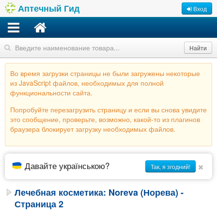
Аптечный Гид
Вход
Найти
Во время загрузки страницы не были загружены некоторые
из JavaScript файлов, необходимых для полной
функциональности сайта.
Попробуйте перезагрузить страницу и если вы снова увидите
это сообщение, проверьте, возможно, какой-то из плагинов
браузера блокирует загрузку необходимых файлов.
Давайте українською?
Так, я згодний!
Лечебная косметика: Noreva (Норева) -
Страница 2