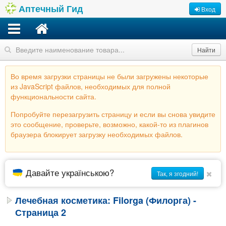
Аптечный Гид
Вход
Найти
Во время загрузки страницы не были загружены некоторые
из JavaScript файлов, необходимых для полной
функциональности сайта.
Попробуйте перезагрузить страницу и если вы снова увидите
это сообщение, проверьте, возможно, какой-то из плагинов
браузера блокирует загрузку необходимых файлов.
Давайте українською?
Так, я згодний!
Лечебная косметика: Filorga (Филорга) -
Страница 2