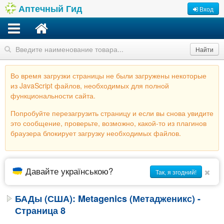
Аптечный Гид
Вход
Найти
Во время загрузки страницы не были загружены некоторые
из JavaScript файлов, необходимых для полной
функциональности сайта.
Попробуйте перезагрузить страницу и если вы снова увидите
это сообщение, проверьте, возможно, какой-то из плагинов
браузера блокирует загрузку необходимых файлов.
Давайте українською?
Так, я згодний!
БАДы (США): Metagenics (Метадженикс) -
Страница 8