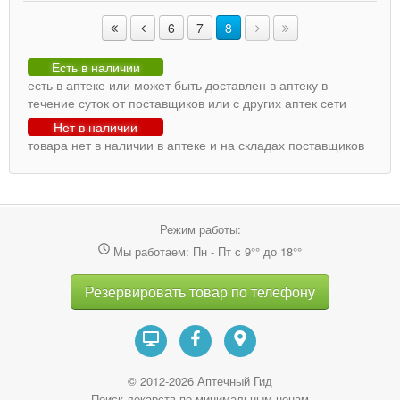
6
7
8
Есть в наличии
есть в аптеке или может быть доставлен в аптеку в
течение суток от поставщиков или с других аптек сети
Нет в наличии
товара нет в наличии в аптеке и на складах поставщиков
Режим работы:
Мы работаем: Пн - Пт с 9°° до 18°°
Резервировать товар по телефону
© 2012-2026 Аптечный Гид
Поиск лекарств по минимальным ценам