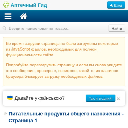
Аптечный Гид
Вход
Найти
Во время загрузки страницы не были загружены некоторые
из JavaScript файлов, необходимых для полной
функциональности сайта.
Попробуйте перезагрузить страницу и если вы снова увидите
это сообщение, проверьте, возможно, какой-то из плагинов
браузера блокирует загрузку необходимых файлов.
Давайте українською?
Так, я згодний!
Питательные продукты общего назначения -
Страница 1