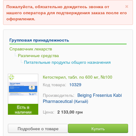
Пожалуйста, обязательно дождитесь звонка от
нашего оператора для подтверждения заказа после его
оформления.
Групповая принадлежность
Справочник лекарств
Различные средства
Питательные продукты общего назначения
Кетостерил, табл. по 600 мг, №100
Код товара:
10329
Производитель:
Beiging Fresenius Kabi
Pharmaceutical (Китай)
Есть в
наличии
Цена:
2 133,00 грн
Подробнее о товаре
Купить