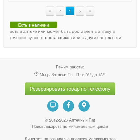
1
Есть в наличии
есть в аптеке или может быть доставлен в аптеку в
течение суток от поставщиков или с других аптек сети
Режим работы:
Мы работаем: Пн - Пт с 9°° до 18°°
Резервировать товар по телефону
© 2012-2026 Аптечный Гид
Поиск лекарств по минимальным ценам
Лицензия на розничную продажу медикаментов