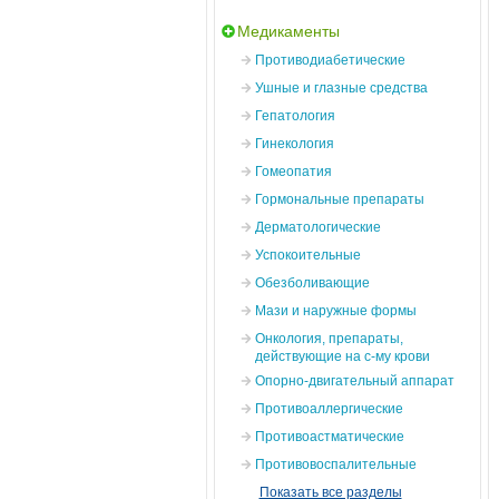
Медикаменты
Противодиабетические
Ушные и глазные средства
Гепатология
Гинекология
Гомеопатия
Гормональные препараты
Дерматологические
Успокоительные
Обезболивающие
Мази и наружные формы
Онкология, препараты,
действующие на с-му крови
Опорно-двигательный аппарат
Противоаллергические
Противоастматические
Противовоспалительные
Показать все разделы