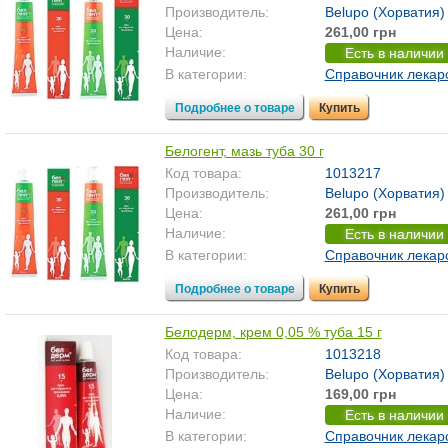
Производитель:
Belupo (Хорватия)
Цена:
261,00 грн
Наличие:
Есть в наличии
В категории:
Справочник лекар
Подробнее о товаре
Купить
Белогент, мазь туба 30 г
Код товара:
1013217
Производитель:
Belupo (Хорватия)
Цена:
261,00 грн
Наличие:
Есть в наличии
В категории:
Справочник лекар
Подробнее о товаре
Купить
Белодерм, крем 0,05 % туба 15 г
Код товара:
1013218
Производитель:
Belupo (Хорватия)
Цена:
169,00 грн
Наличие:
Есть в наличии
В категории:
Справочник лекар